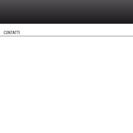
CONTATTI