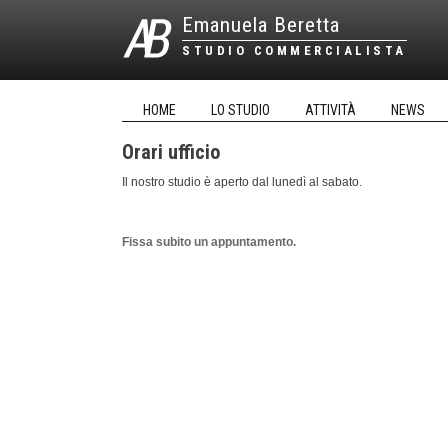
Emanuela Beretta
STUDIO COMMERCIALISTA
HOME
LO STUDIO
ATTIVITÀ
NEWS
Orari ufficio
Il nostro studio è aperto dal lunedì al sabato.
Fissa subito un appuntamento.